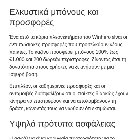
Ελκυστικά μπόνους και
προσφορές
Ένα από τα κύρια πλεονεκτήματα του Winhero είναι οι
εντυπωσιακές προσφορές που προσελκύουν νέους
παίκτες. Το καζίνο προσφέρει μπόνους 100% έως
€1.000 και 200 δωρεάν περιστροφές, δίνοντας έτσι τη
δυνατότητα στους χρήστες να ξεκινήσουν με μια
ισχυρή βάση.
Επιπλέον, οι καθημερινές προσφορές και οι
ανταμοιβές διασφαλίζουν ότι οι παίκτες διαρκώς έχουν
κίνητρα να επιστρέφουν και να απολαμβάνουν τη
δράση, κάνοντάς τους να νιώθουν ότι εκτιμώνται.
Υψηλά πρότυπα ασφάλειας
Η ασφάλεια είναι κορυφαία προτεραιότητα για το