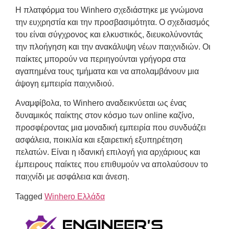
Η πλατφόρμα του Winhero σχεδιάστηκε με γνώμονα
την ευχρηστία και την προσβασιμότητα. Ο σχεδιασμός
του είναι σύγχρονος και ελκυστικός, διευκολύνοντάς
την πλοήγηση και την ανακάλυψη νέων παιχνιδιών. Οι
παίκτες μπορούν να περιηγούνται γρήγορα στα
αγαπημένα τους τμήματα και να απολαμβάνουν μια
άψογη εμπειρία παιχνιδιού.
Αναμφίβολα, το Winhero αναδεικνύεται ως ένας
δυναμικός παίκτης στον κόσμο των online καζίνο,
προσφέροντας μια μοναδική εμπειρία που συνδυάζει
ασφάλεια, ποικιλία και εξαιρετική εξυπηρέτηση
πελατών. Είναι η ιδανική επιλογή για αρχάριους και
έμπειρους παίκτες που επιθυμούν να απολαύσουν το
παιχνίδι με ασφάλεια και άνεση.
Tagged
Winhero Ελλάδα