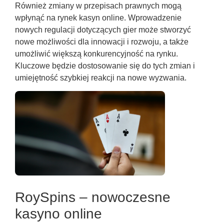
Również zmiany w przepisach prawnych mogą
wpłynąć na rynek kasyn online. Wprowadzenie
nowych regulacji dotyczących gier może stworzyć
nowe możliwości dla innowacji i rozwoju, a także
umożliwić większą konkurencyjność na rynku.
Kluczowe będzie dostosowanie się do tych zmian i
umiejętność szybkiej reakcji na nowe wyzwania.
RoySpins – nowoczesne
kasyno online