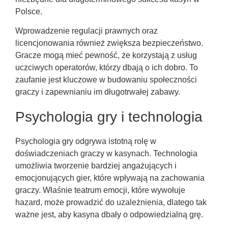
Polsce.
Wprowadzenie regulacji prawnych oraz
licencjonowania również zwiększa bezpieczeństwo.
Gracze mogą mieć pewność, że korzystają z usług
uczciwych operatorów, którzy dbają o ich dobro. To
zaufanie jest kluczowe w budowaniu społeczności
graczy i zapewnianiu im długotrwałej zabawy.
Psychologia gry i technologia
Psychologia gry odgrywa istotną rolę w
doświadczeniach graczy w kasynach. Technologia
umożliwia tworzenie bardziej angażujących i
emocjonujących gier, które wpływają na zachowania
graczy. Właśnie teatrum emocji, które wywołuje
hazard, może prowadzić do uzależnienia, dlatego tak
ważne jest, aby kasyna dbały o odpowiedzialną grę.