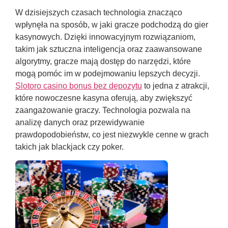
W dzisiejszych czasach technologia znacząco
wpłynęła na sposób, w jaki gracze podchodzą do gier
kasynowych. Dzięki innowacyjnym rozwiązaniom,
takim jak sztuczna inteligencja oraz zaawansowane
algorytmy, gracze mają dostęp do narzędzi, które
mogą pomóc im w podejmowaniu lepszych decyzji.
Slotoro casino bonus bez depozytu
to jedna z atrakcji,
które nowoczesne kasyna oferują, aby zwiększyć
zaangażowanie graczy. Technologia pozwala na
analizę danych oraz przewidywanie
prawdopodobieństw, co jest niezwykle cenne w grach
takich jak blackjack czy poker.