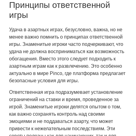
Принципы ответственной
игры
Удача в азартных играх, безусловно, важна, но не
менее важно помнить о принципах ответственной
игры. Знаменитые игроки часто подчеркивают, что
удача не должна восприниматься как возможность
обогащения. Вместо этого следует подходить к
азартным играм как к развлечению. Это особенно
актуально в мире Pinco, где платформа предлагает
безопасные условия для игры.
Ответственная игра подразумевает установление
ограничений на ставки и время, проведенное за
игрой. Знаменитые игроки делятся опытом о том,
как важно сохранять контроль над своими
эмоциями и не поддаваться азарту, что может
привести к нежелательным последствиям. Эти
советы полезны как для начинающих, так и для