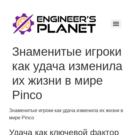
Знаменитые игроки
как удача изменила
их жизни в мире
Pinco
Знаменитые игроки как удача изменила их жизни в
мире Pinco
Удача как ключевой фактор