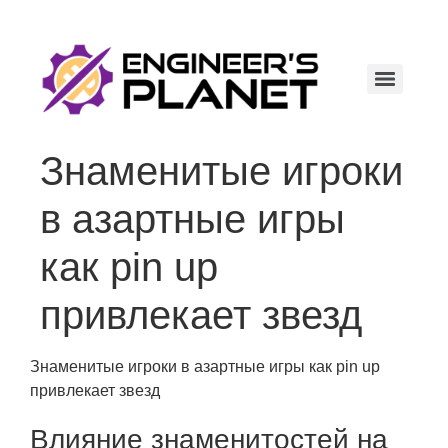
Знаменитые игроки
в азартные игры
как pin up
привлекает звезд
Знаменитые игроки в азартные игры как pin up
привлекает звезд
Влияние знаменитостей на