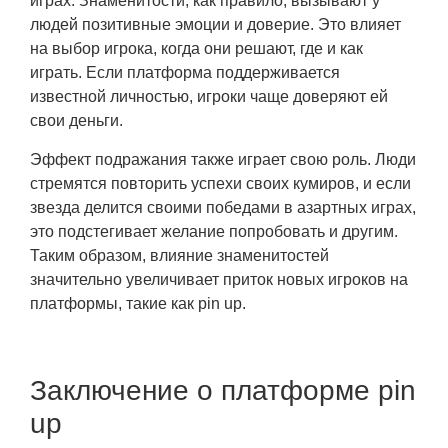
играх. Знаменитости, как правило, вызывают у
людей позитивные эмоции и доверие. Это влияет
на выбор игрока, когда они решают, где и как
играть. Если платформа поддерживается
известной личностью, игроки чаще доверяют ей
свои деньги.
Эффект подражания также играет свою роль. Люди
стремятся повторить успехи своих кумиров, и если
звезда делится своими победами в азартных играх,
это подстегивает желание попробовать и другим.
Таким образом, влияние знаменитостей
значительно увеличивает приток новых игроков на
платформы, такие как pin up.
Заключение о платформе pin
up