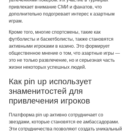
привлекает внимание СМИ и фанатов, что
дополнительно подогревает интерес к азартным
играм.
Кроме того, многие спортсмены, такие как
футболисты и баскетболисты, также становятся
активными игроками в казино. Это формирует
общественное мнение о том, что азартные игры —
это не только развлечение, но и серьезная часть
жизни некоторых успешных людей.
Как pin up использует
знаменитостей для
привлечения игроков
Платформа pin up активно сотрудничает со
звездами, которые становятся ее амбассадорами.
Эти сотрудничества позволяют создать уникальный