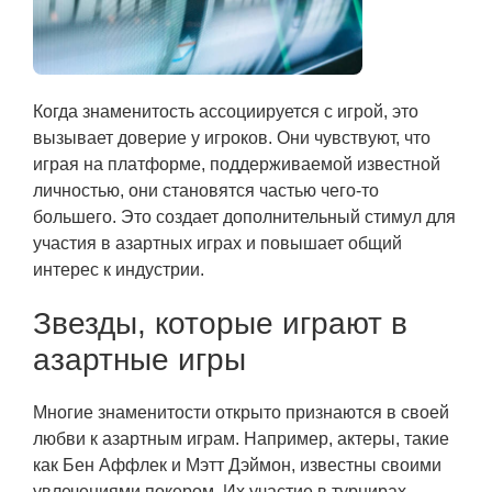
Когда знаменитость ассоциируется с игрой, это
вызывает доверие у игроков. Они чувствуют, что
играя на платформе, поддерживаемой известной
личностью, они становятся частью чего-то
большего. Это создает дополнительный стимул для
участия в азартных играх и повышает общий
интерес к индустрии.
Звезды, которые играют в
азартные игры
Многие знаменитости открыто признаются в своей
любви к азартным играм. Например, актеры, такие
как Бен Аффлек и Мэтт Дэймон, известны своими
увлечениями покером. Их участие в турнирах