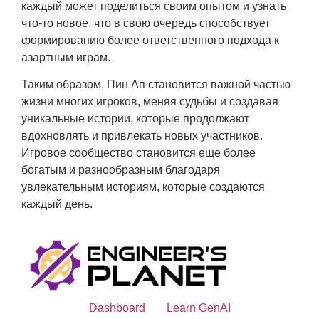
каждый может поделиться своим опытом и узнать
что-то новое, что в свою очередь способствует
формированию более ответственного подхода к
азартным играм.
Таким образом, Пин Ап становится важной частью
жизни многих игроков, меняя судьбы и создавая
уникальные истории, которые продолжают
вдохновлять и привлекать новых участников.
Игровое сообщество становится еще более
богатым и разнообразным благодаря
увлекательным историям, которые создаются
каждый день.
Dashboard
Learn GenAI