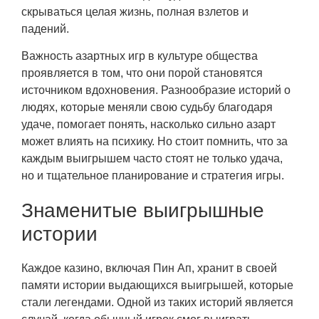
скрываться целая жизнь, полная взлетов и
падений.
Важность азартных игр в культуре общества
проявляется в том, что они порой становятся
источником вдохновения. Разнообразие историй о
людях, которые меняли свою судьбу благодаря
удаче, помогает понять, насколько сильно азарт
может влиять на психику. Но стоит помнить, что за
каждым выигрышем часто стоят не только удача,
но и тщательное планирование и стратегия игры.
Знаменитые выигрышные
истории
Каждое казино, включая Пин Ап, хранит в своей
памяти истории выдающихся выигрышей, которые
стали легендами. Одной из таких историй является