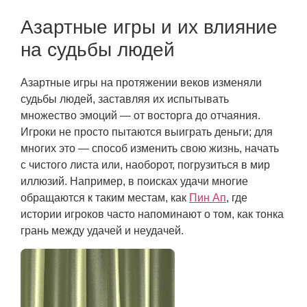
Азартные игры и их влияние
на судьбы людей
Азартные игры на протяжении веков изменяли
судьбы людей, заставляя их испытывать
множество эмоций — от восторга до отчаяния.
Игроки не просто пытаются выиграть деньги; для
многих это — способ изменить свою жизнь, начать
с чистого листа или, наоборот, погрузиться в мир
иллюзий. Например, в поисках удачи многие
обращаются к таким местам, как
Пин Ап
, где
истории игроков часто напоминают о том, как тонка
грань между удачей и неудачей.