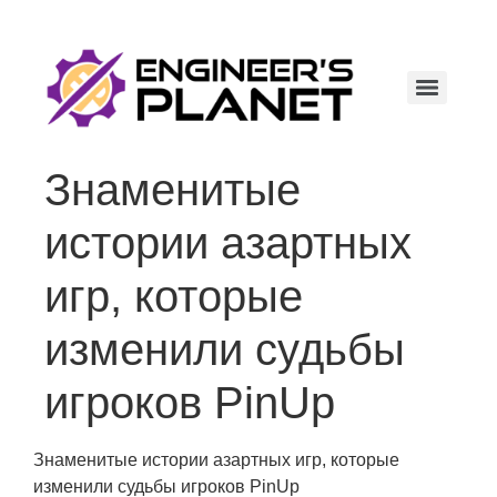
Знаменитые
истории азартных
игр, которые
изменили судьбы
игроков PinUp
Знаменитые истории азартных игр, которые
изменили судьбы игроков PinUp