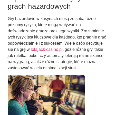
grach hazardowych
Gry hazardowe w kasynach niosą ze sobą różne
poziomy ryzyka, które mogą wpływać na
doświadczenie gracza oraz jego wyniki. Zrozumienie
tych ryzyk jest kluczowe dla każdego, kto pragnie grać
odpowiedzialnie i z sukcesem. Wiele osób decyduje
się na grę w
lolajack-casino.pl
, gdzie różne gry, takie
jak ruletka, poker czy automaty, oferują różne szanse
na wygraną, a także różne strategie, które można
zastosować w celu minimalizacji strat.