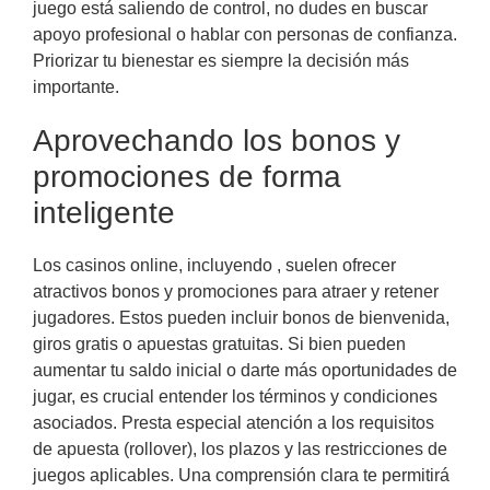
juego está saliendo de control, no dudes en buscar
apoyo profesional o hablar con personas de confianza.
Priorizar tu bienestar es siempre la decisión más
importante.
Aprovechando los bonos y
promociones de forma
inteligente
Los casinos online, incluyendo , suelen ofrecer
atractivos bonos y promociones para atraer y retener
jugadores. Estos pueden incluir bonos de bienvenida,
giros gratis o apuestas gratuitas. Si bien pueden
aumentar tu saldo inicial o darte más oportunidades de
jugar, es crucial entender los términos y condiciones
asociados. Presta especial atención a los requisitos
de apuesta (rollover), los plazos y las restricciones de
juegos aplicables. Una comprensión clara te permitirá