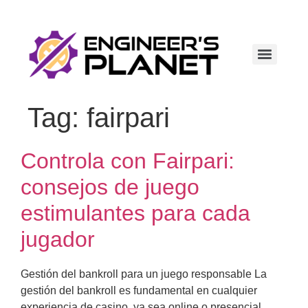
Tag:
fairpari
Controla con Fairpari:
consejos de juego
estimulantes para cada
jugador
Gestión del bankroll para un juego responsable La
gestión del bankroll es fundamental en cualquier
experiencia de casino, ya sea online o presencial.