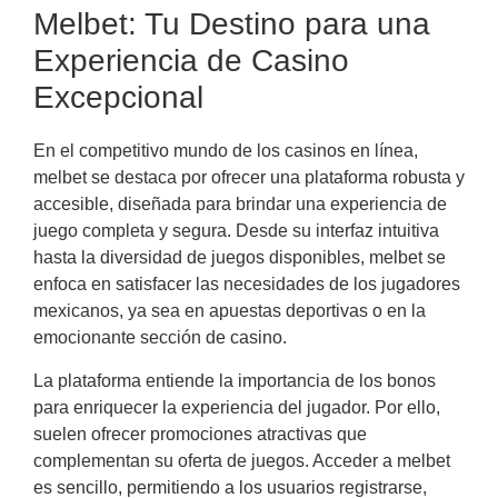
Melbet: Tu Destino para una
Experiencia de Casino
Excepcional
En el competitivo mundo de los casinos en línea,
melbet se destaca por ofrecer una plataforma robusta y
accesible, diseñada para brindar una experiencia de
juego completa y segura. Desde su interfaz intuitiva
hasta la diversidad de juegos disponibles, melbet se
enfoca en satisfacer las necesidades de los jugadores
mexicanos, ya sea en apuestas deportivas o en la
emocionante sección de casino.
La plataforma entiende la importancia de los bonos
para enriquecer la experiencia del jugador. Por ello,
suelen ofrecer promociones atractivas que
complementan su oferta de juegos. Acceder a melbet
es sencillo, permitiendo a los usuarios registrarse,