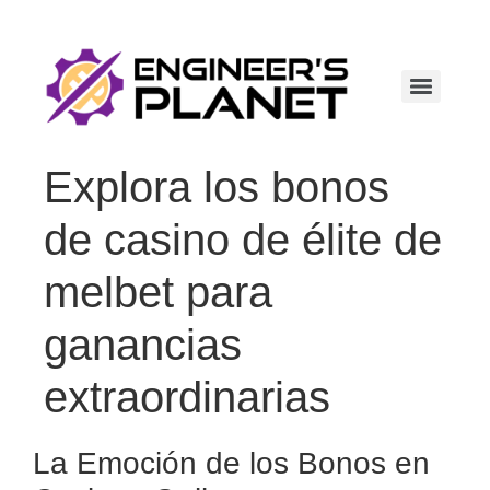
Explora los bonos
de casino de élite de
melbet para
ganancias
extraordinarias
La Emoción de los Bonos en