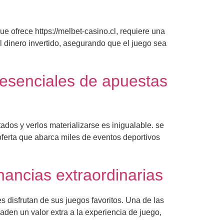
e ofrece https://melbet-casino.cl, requiere una
el dinero invertido, asegurando que el juego sea
 esenciales de apuestas
dos y verlos materializarse es inigualable. se
ferta que abarca miles de eventos deportivos
nancias extraordinarias
 disfrutan de sus juegos favoritos. Una de las
aden un valor extra a la experiencia de juego,