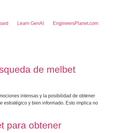
oard
Learn GenAI
EngineersPlanet.com
úsqueda de melbet
mociones intensas y la posibilidad de obtener
e estratégico y bien informado. Esto implica no
t para obtener