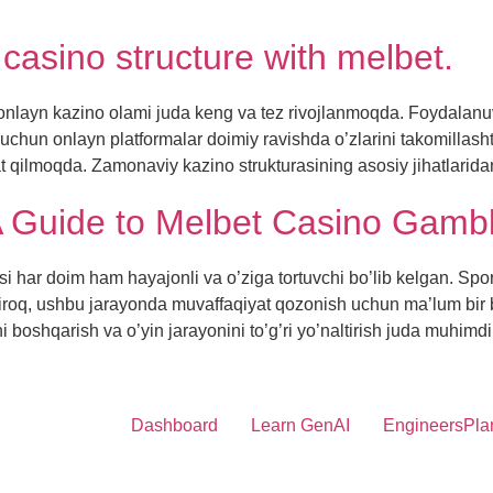
casino structure with melbet.
ayn kazino olami juda keng va tez rivojlanmoqda. Foydalanuvchila
sh uchun onlayn platformalar doimiy ravishda o’zlarini takomillas
at qilmoqda. Zamonaviy kazino strukturasining asosiy jihatlarida
A Guide to Melbet Casino Gamb
 har doim ham hayajonli va o’ziga tortuvchi bo’lib kelgan. Sport 
q, ushbu jarayonda muvaffaqiyat qozonish uchun ma’lum bir bili
ni boshqarish va o’yin jarayonini to’g’ri yo’naltirish juda muhimdi
Dashboard
Learn GenAI
EngineersPla