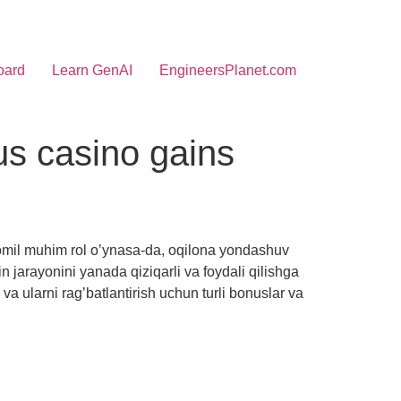
oard
Learn GenAI
EngineersPlanet.com
us casino gains
y omil muhim rol o’ynasa-da, oqilona yondashuv
n jarayonini yanada qiziqarli va foydali qilishga
sh va ularni rag’batlantirish uchun turli bonuslar va