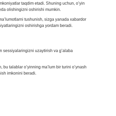
imkoniyatlar taqdim etadi. Shuning uchun, o’yin
yda olishingizni oshirishi mumkin.
tik ma’lumotlarni tushunish, sizga yanada xabardor
iyatlaringizni oshirishga yordam beradi.
n sessiyalaringizni uzaytirish va g’alaba
, bu talablar o’yinning ma’lum bir turini o’ynash
nish imkonini beradi.